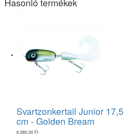
Hasonló termékek
Svartzonkertail Junior 17,5
cm - Golden Bream
6,580.00 Ft