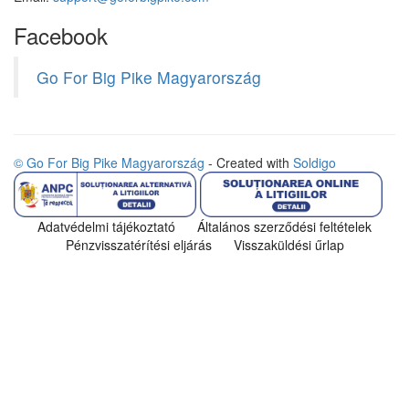
Facebook
Go For Big Pike Magyarország
© Go For Big Pike Magyarország
- Created with
Soldigo
Adatvédelmi tájékoztató
Általános szerződési feltételek
Pénzvisszatérítési eljárás
Visszaküldési űrlap