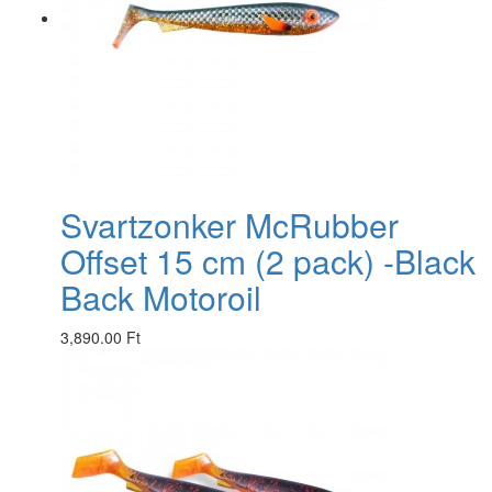
Svartzonker McRubber
Offset 15 cm (2 pack) -Black
Back Motoroil
3,890.00 Ft