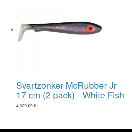
Svartzonker McRubber Jr
17 cm (2 pack) - White Fish
4,620.00 Ft