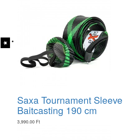
Saxa Tournament Sleeve
Baitcasting 190 cm
3,990.00 Ft