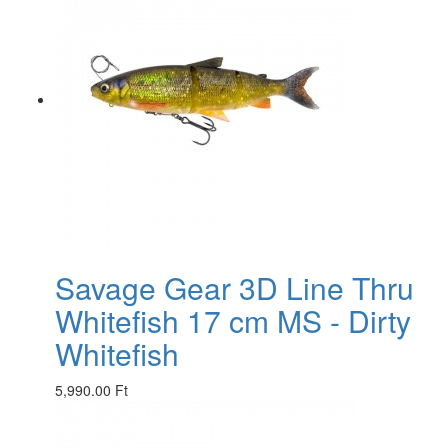
Savage Gear 3D Line Thru
Whitefish 17 cm MS - Dirty
Whitefish
5,990.00 Ft