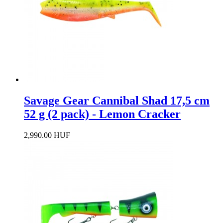
Savage Gear Cannibal Shad 17,5 cm
52 g (2 pack) - Lemon Cracker
2,990.00 HUF