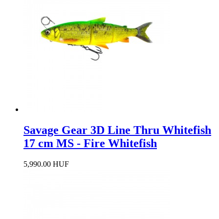
Savage Gear 3D Line Thru Whitefish
17 cm MS - Fire Whitefish
5,990.00 HUF