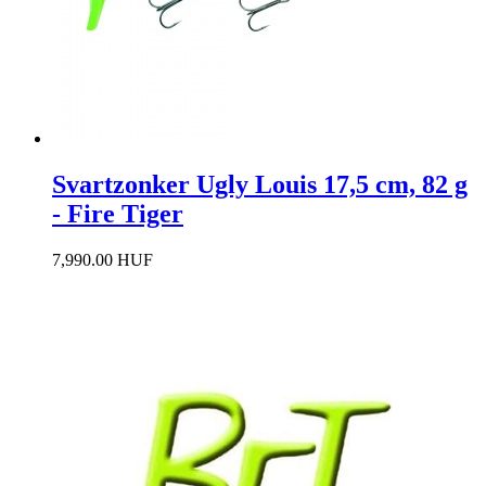
Svartzonker Ugly Louis 17,5 cm, 82 g
- Fire Tiger
7,990.00 HUF