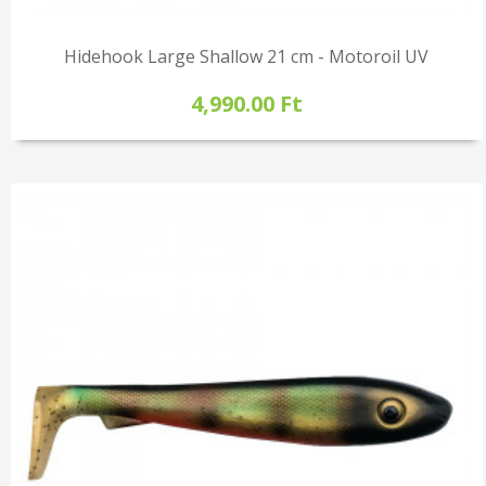
Hidehook Large Shallow 21 cm - Motoroil UV
4,990.00 Ft