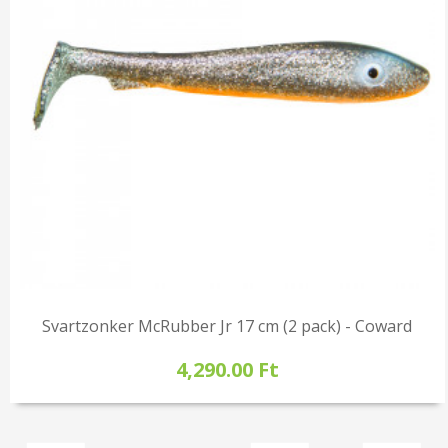
Svartzonker McRubber Jr 17 cm (2 pack) - Coward
4,290.00 Ft