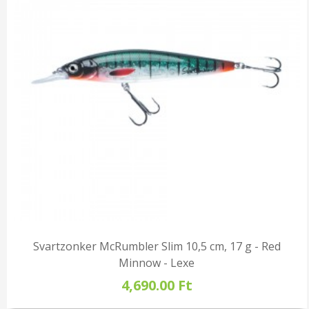
Svartzonker McRumbler Slim 10,5 cm, 17 g - Red
Minnow - Lexe
4,690.00 Ft