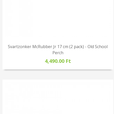
Svartzonker McRubber Jr 17 cm (2 pack) - Old School
Perch
4,490.00 Ft