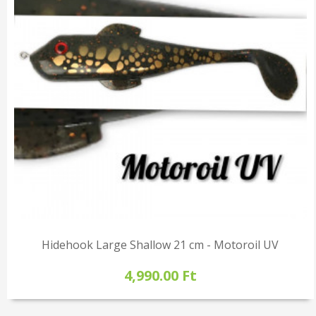
Hidehook Large Shallow 21 cm - Motoroil UV
4,990.00 Ft