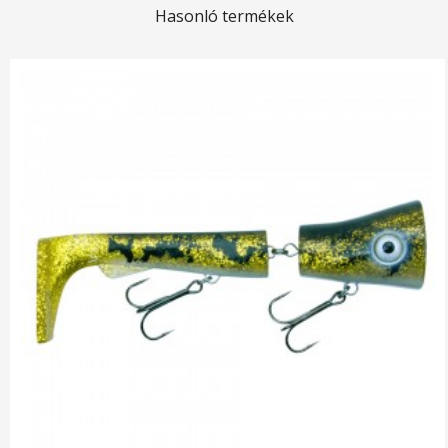
Hasonló termékek