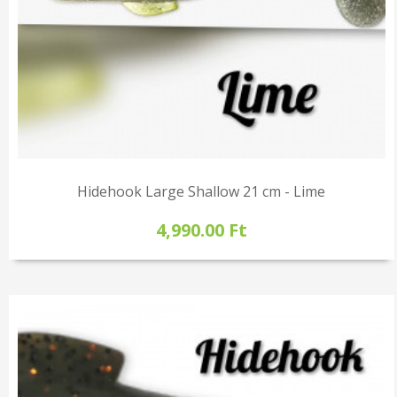
Hidehook Large Shallow 21 cm - Lime
4,990.00 Ft