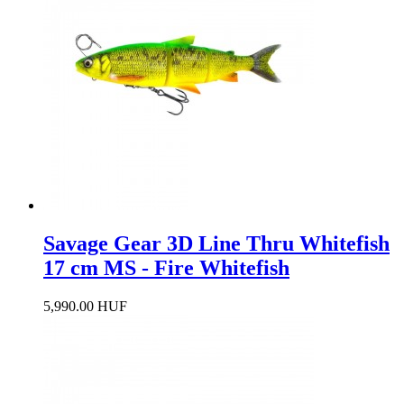
Savage Gear 3D Line Thru Whitefish
17 cm MS - Fire Whitefish
5,990.00 HUF