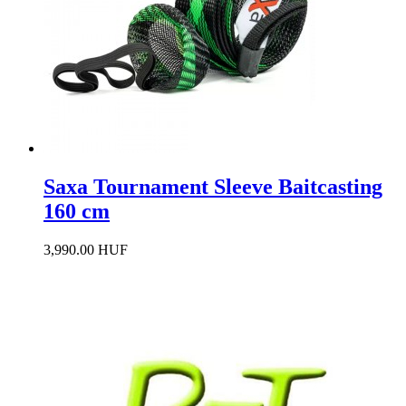
Saxa Tournament Sleeve Baitcasting
160 cm
3,990.00 HUF