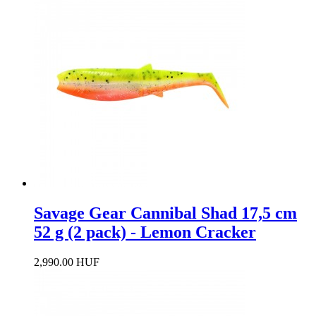
Savage Gear Cannibal Shad 17,5 cm
52 g (2 pack) - Lemon Cracker
2,990.00 HUF