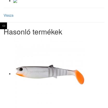
Vissza
Hasonló termékek