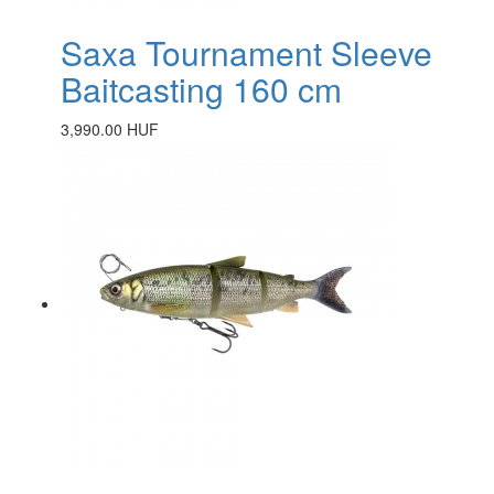
Saxa Tournament Sleeve
Baitcasting 160 cm
3,990.00 HUF