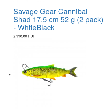
Savage Gear Cannibal
Shad 17,5 cm 52 g (2 pack)
- WhiteBlack
2,990.00 HUF