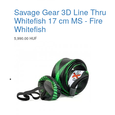
Savage Gear 3D Line Thru
Whitefish 17 cm MS - Fire
Whitefish
5,990.00 HUF