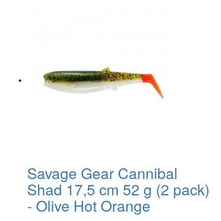
Savage Gear Cannibal
Shad 17,5 cm 52 g (2 pack)
- Olive Hot Orange