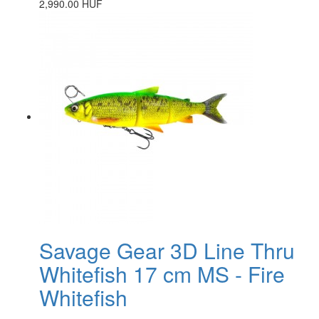
2,990.00 HUF
Savage Gear 3D Line Thru
Whitefish 17 cm MS - Fire
Whitefish