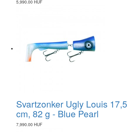
5,990.00 HUF
Svartzonker Ugly Louis 17,5
cm, 82 g - Blue Pearl
7,990.00 HUF