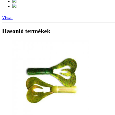
Vissza
Hasonló termékek