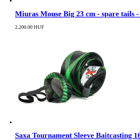
Miuras Mouse Big 23 cm - spare tails 
2,200.00 HUF
Saxa Tournament Sleeve Baitcasting 1