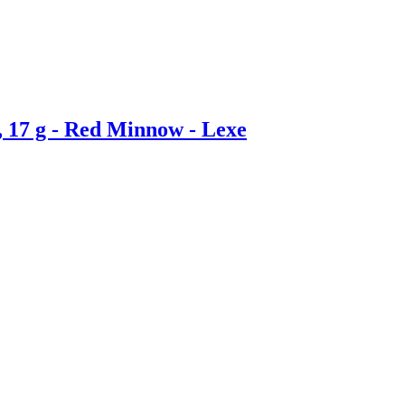
 17 g - Red Minnow - Lexe