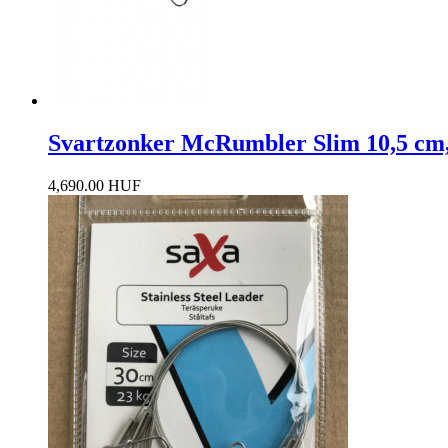
Svartzonker McRumbler Slim 10,5 cm,
4,690.00 HUF