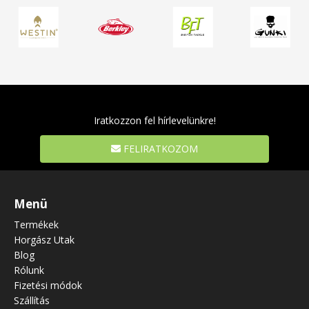
Iratkozzon fel hírlevelünkre!
FELIRATKOZOM
Menü
Termékek
Horgász Utak
Blog
Rólunk
Fizetési módok
Szállítás