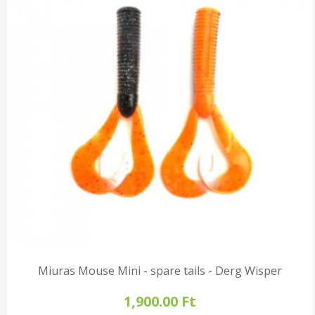
Miuras Mouse Mini - spare tails - Derg Wisper
1,900.00 Ft