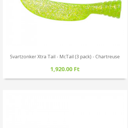
Svartzonker Xtra Tail - McTail (3 pack) - Chartreuse
1,920.00 Ft