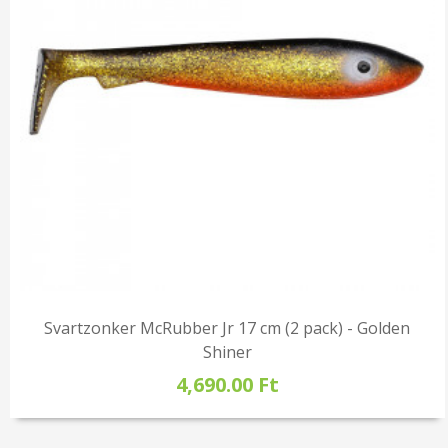
Svartzonker McRubber Jr 17 cm (2 pack) - Golden
Shiner
4,690.00 Ft