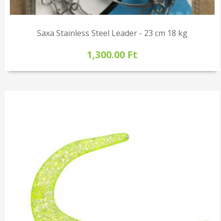
Saxa Stainless Steel Leader - 23 cm 18 kg
1,300.00 Ft