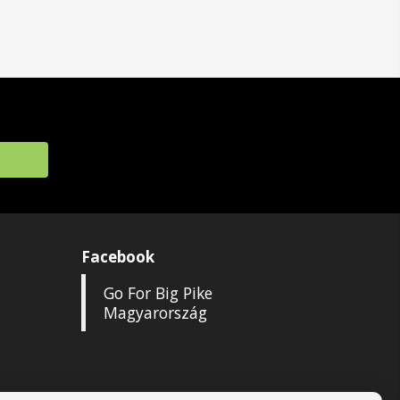
Facebook
Go For Big Pike
Magyarország