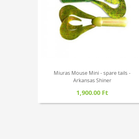
Miuras Mouse Mini - spare tails -
Arkansas Shiner
1,900.00 Ft