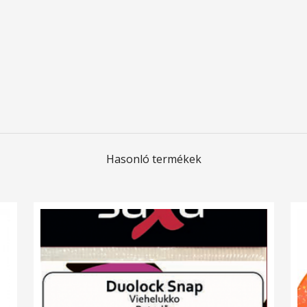
Hasonló termékek