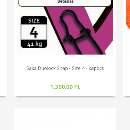
Saxa Duolock Snap - Size 4 - kapocs
1,300.00 Ft