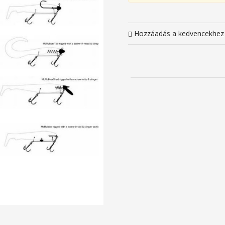
Hozzáadás a kedvencekhez