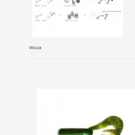
Vissza