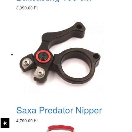
3,990.00 Ft
Saxa Predator Nipper
4,790.00 Ft