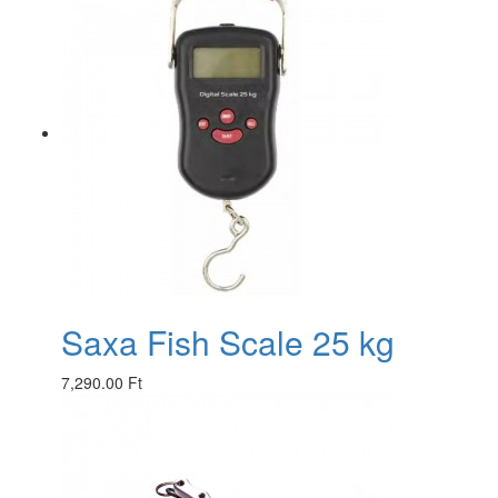
Saxa Fish Scale 25 kg
7,290.00 Ft