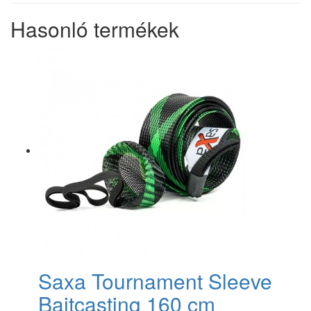
Hasonló termékek
Saxa Tournament Sleeve
Baitcasting 160 cm