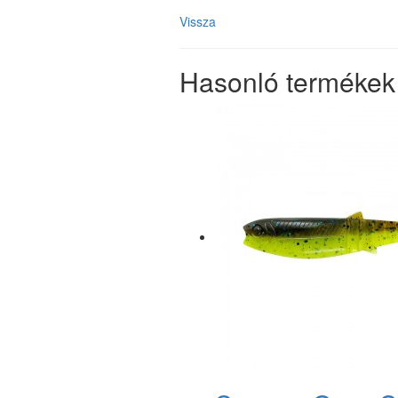
Vissza
Hasonló termékek