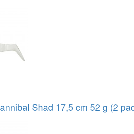
nnibal Shad 17,5 cm 52 g (2 pa