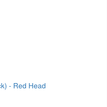
ck) - Red Head