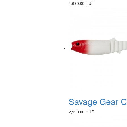
4,690.00 HUF
Savage Gear Ca
2,990.00 HUF