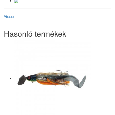
Vissza
Hasonló termékek