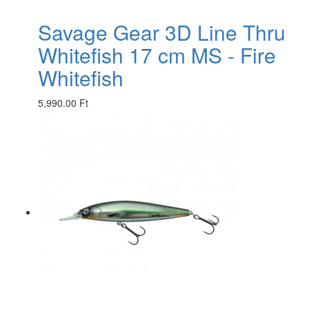
Savage Gear 3D Line Thru
Whitefish 17 cm MS - Fire
Whitefish
5,990.00 Ft