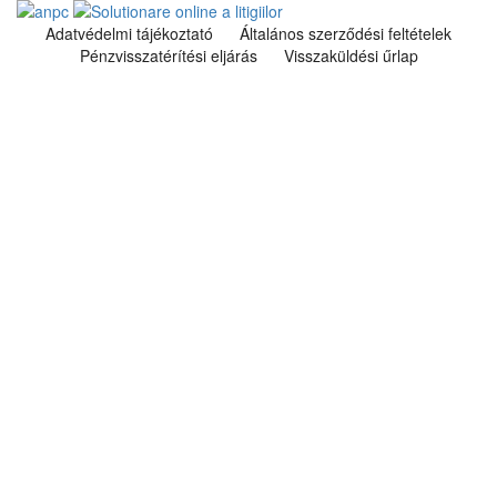
Adatvédelmi tájékoztató
Általános szerződési feltételek
Pénzvisszatérítési eljárás
Visszaküldési űrlap