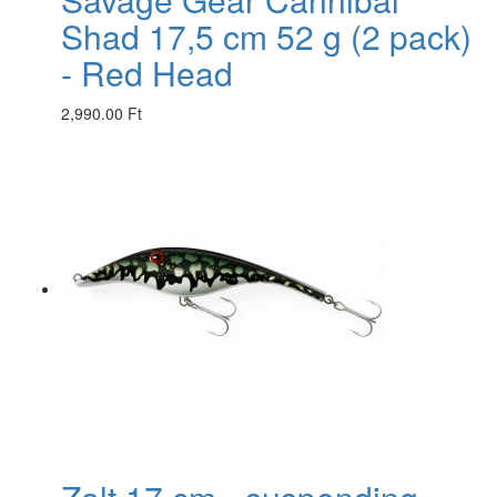
Shad 17,5 cm 52 g (2 pack)
- Red Head
2,990.00 Ft