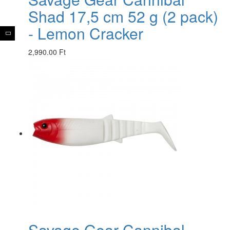
Shad 17,5 cm 52 g (2 pack)
- Lemon Cracker
2,990.00 Ft
Savage Gear Cannibal