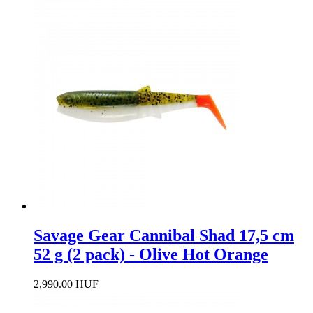
Savage Gear Cannibal Shad 17,5 cm
52 g (2 pack) - Olive Hot Orange
2,990.00 HUF