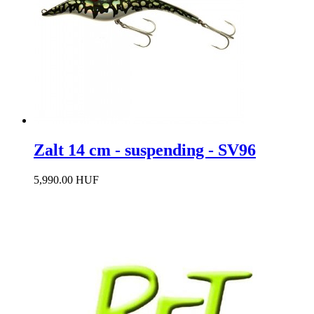
Zalt 14 cm - suspending - SV96
5,990.00 HUF