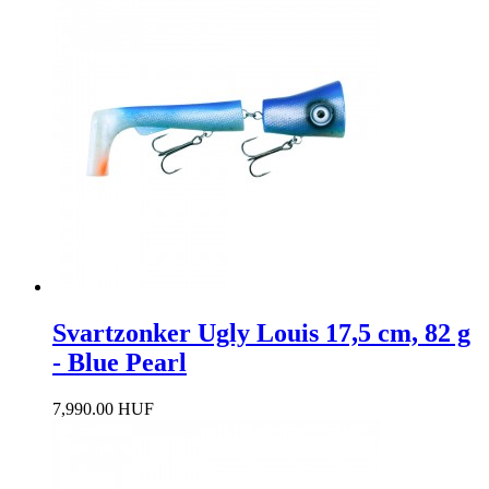
Svartzonker Ugly Louis 17,5 cm, 82 g
- Blue Pearl
7,990.00 HUF