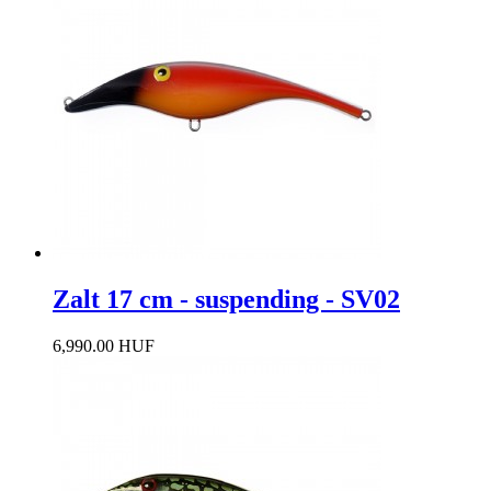
Zalt 17 cm - suspending - SV02
6,990.00 HUF