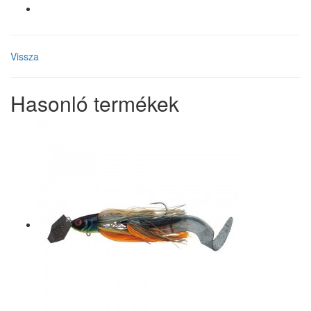
Vissza
Hasonló termékek