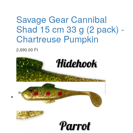
Savage Gear Cannibal
Shad 15 cm 33 g (2 pack) -
Chartreuse Pumpkin
2,690.00 Ft