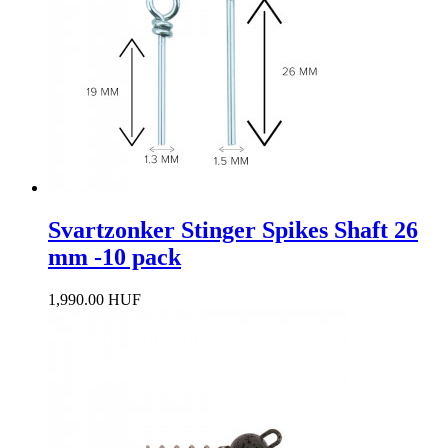
Svartzonker Stinger Spikes Shaft 26
mm -10 pack
1,990.00 HUF