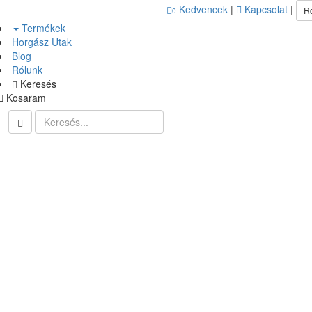
Kedvencek
|
Kapcsolat
|
R
0
Termékek
Horgász Utak
Blog
Rólunk
Keresés
Kosaram