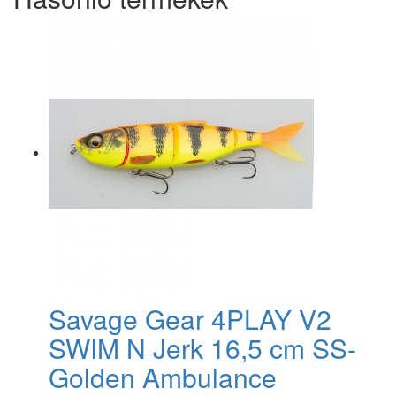
Savage Gear 4PLAY V2
SWIM N Jerk 16,5 cm SS-
Golden Ambulance