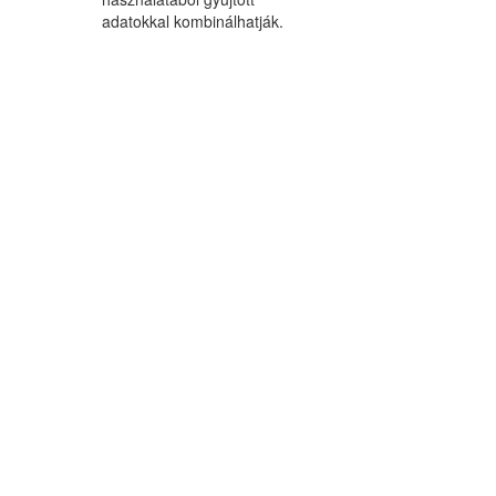
adatokkal kombinálhatják.