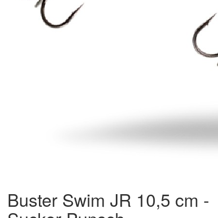
Buster Swim JR 10,5 cm -