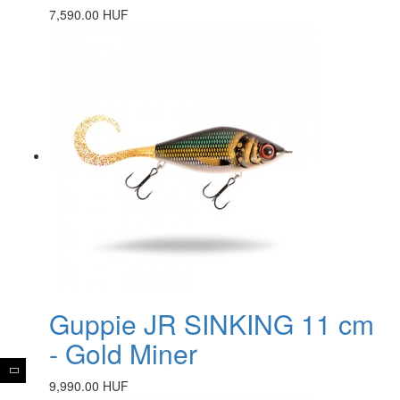
7,590.00 HUF
Guppie JR SINKING 11 cm
- Gold Miner
9,990.00 HUF