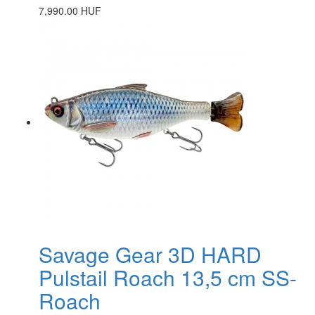
7,990.00 HUF
Savage Gear 3D HARD
Pulstail Roach 13,5 cm SS-
Roach