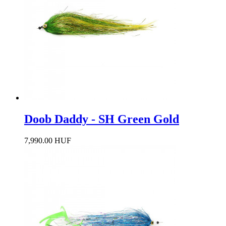
Doob Daddy - SH Green Gold
7,990.00 HUF