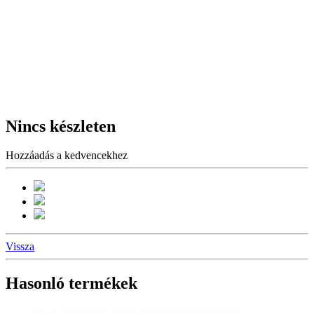
Nincs készleten
Hozzáadás a kedvencekhez
Vissza
Hasonló termékek