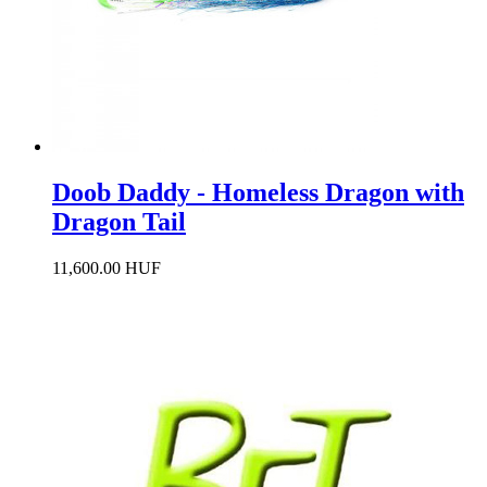
Doob Daddy - Homeless Dragon with
Dragon Tail
11,600.00 HUF