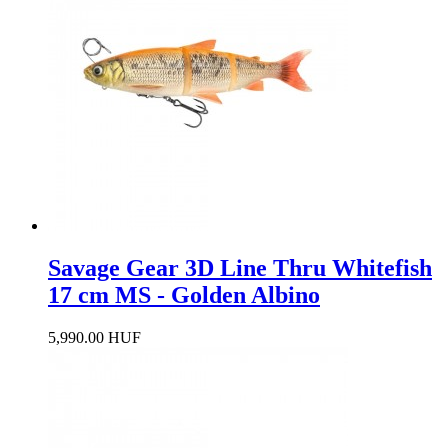
Savage Gear 3D Line Thru Whitefish
17 cm MS - Golden Albino
5,990.00 HUF