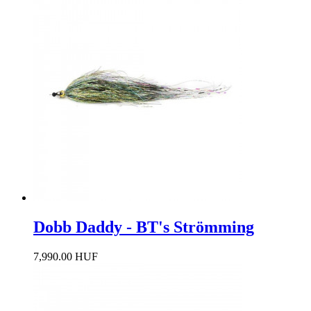
Dobb Daddy - BT's Strömming
7,990.00 HUF