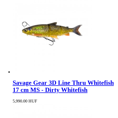
Savage Gear 3D Line Thru Whitefish
17 cm MS - Dirty Whitefish
5,990.00 HUF