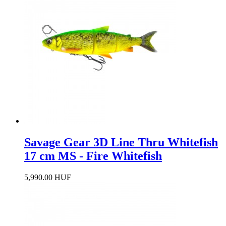
Savage Gear 3D Line Thru Whitefish
17 cm MS - Fire Whitefish
5,990.00 HUF