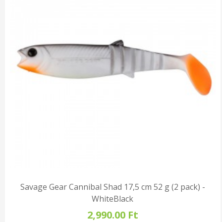
Savage Gear Cannibal Shad 17,5 cm 52 g (2 pack) -
WhiteBlack
2,990.00 Ft