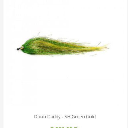
Doob Daddy - SH Green Gold