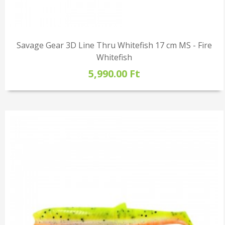
Savage Gear 3D Line Thru Whitefish 17 cm MS - Fire
Whitefish
5,990.00 Ft