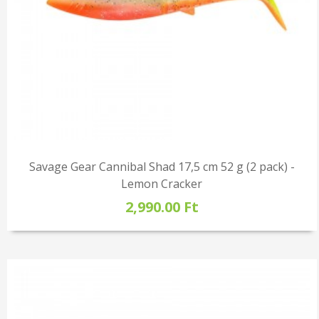
Savage Gear Cannibal Shad 17,5 cm 52 g (2 pack) -
Lemon Cracker
2,990.00 Ft