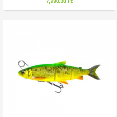
7,990.00 Ft