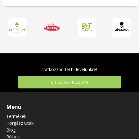
Iratkozzon fel hírlevelünkre!
FELIRATKOZOM
Menü
Termékek
Horgász Utak
Blog
Rólunk