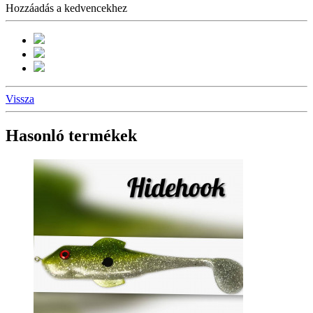
Hozzáadás a kedvencekhez
Vissza
Hasonló termékek