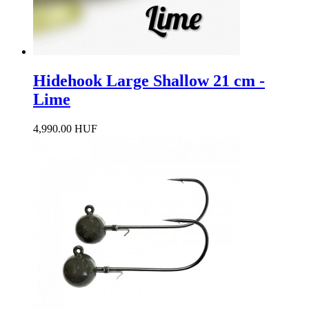
Hidehook Large Shallow 21 cm -
Lime
4,990.00 HUF