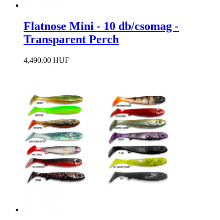
Flatnose Mini - 10 db/csomag -
Transparent Perch
4,490.00 HUF