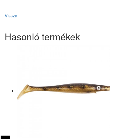
Vissza
Hasonló termékek