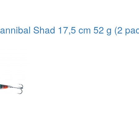
nnibal Shad 17,5 cm 52 g (2 pa