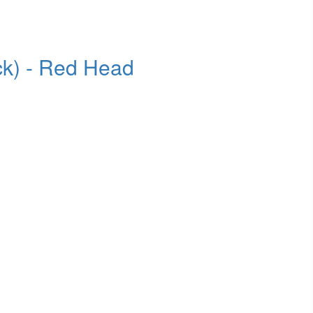
ck) - Red Head