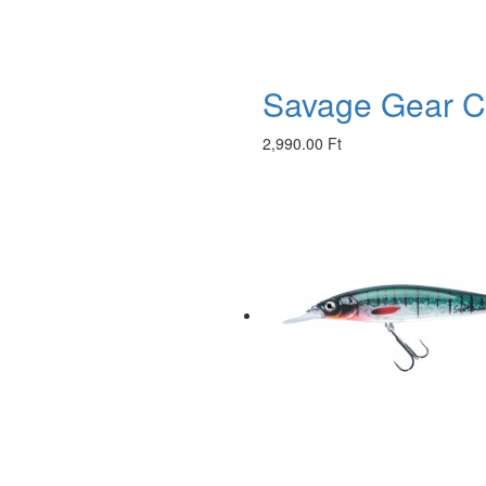
Savage Gear Ca
2,990.00 Ft