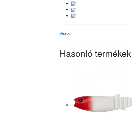
Vissza
Hasonló termékek