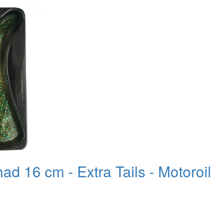
d 16 cm - Extra Tails - Motoroil