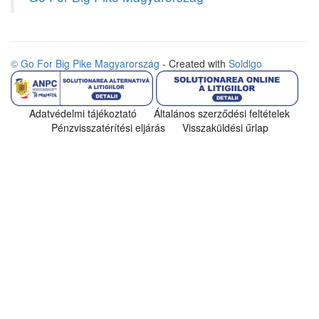
© Go For Big Pike Magyarország
- Created with
Soldigo
Adatvédelmi tájékoztató
Általános szerződési feltételek
Pénzvisszatérítési eljárás
Visszaküldési űrlap