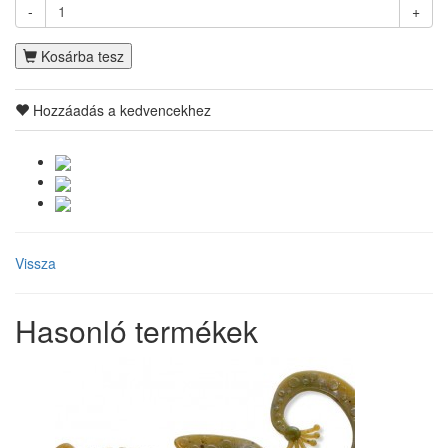
-
+
Kosárba tesz
Hozzáadás a kedvencekhez
Vissza
Hasonló termékek