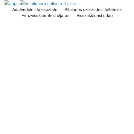
Adatvédelmi tájékoztató
Általános szerződési feltételek
Pénzvisszatérítési eljárás
Visszaküldési űrlap