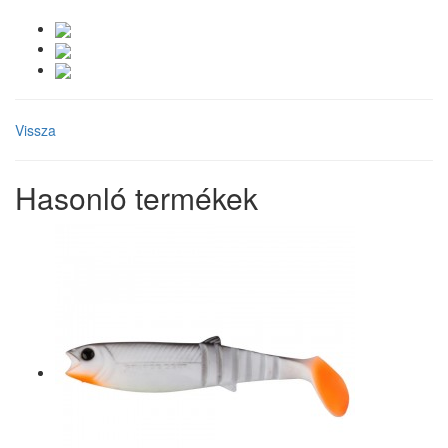
Vissza
Hasonló termékek