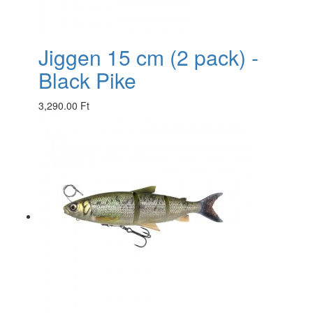
Jiggen 15 cm (2 pack) -
Black Pike
3,290.00 Ft