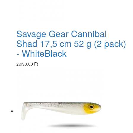
Savage Gear Cannibal
Shad 17,5 cm 52 g (2 pack)
- WhiteBlack
2,990.00 Ft