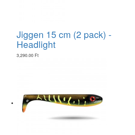
Jiggen 15 cm (2 pack) -
Headlight
3,290.00 Ft