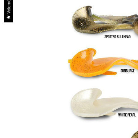
Vélemények