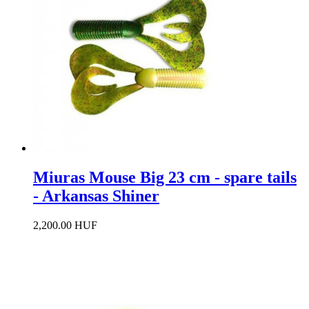
Miuras Mouse Big 23 cm - spare tails
- Arkansas Shiner
2,200.00 HUF