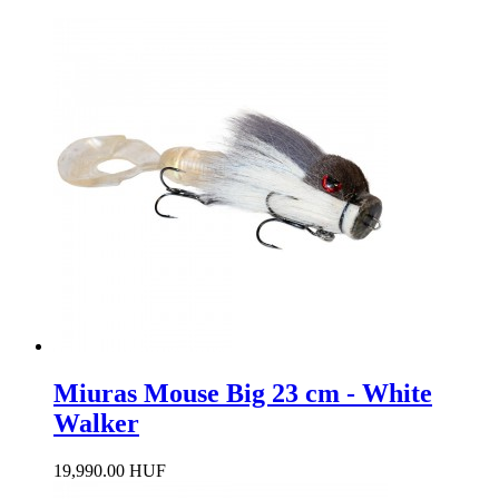
Miuras Mouse Big 23 cm - White
Walker
19,990.00 HUF