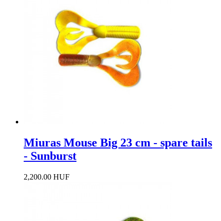
Miuras Mouse Big 23 cm - spare tails
- Sunburst
2,200.00 HUF