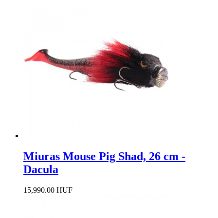
Miuras Mouse Pig Shad, 26 cm -
Dacula
15,990.00 HUF