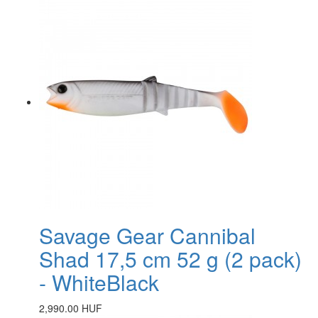
Savage Gear Cannibal
Shad 17,5 cm 52 g (2 pack)
- WhiteBlack
2,990.00 HUF