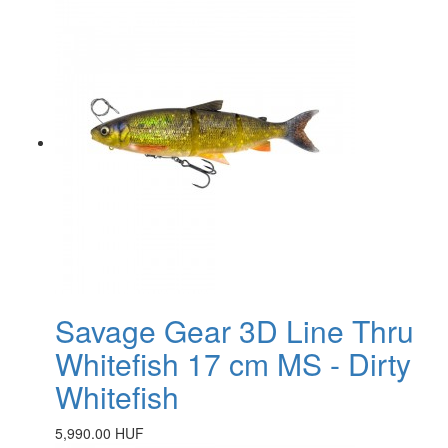
Savage Gear 3D Line Thru
Whitefish 17 cm MS - Dirty
Whitefish
5,990.00 HUF