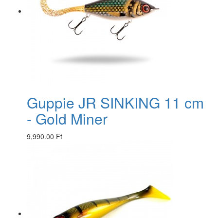
Guppie JR SINKING 11 cm
- Gold Miner
9,990.00 Ft