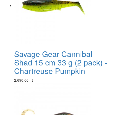
Savage Gear Cannibal
Shad 15 cm 33 g (2 pack) -
Chartreuse Pumpkin
2,690.00 Ft