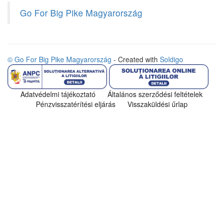
Go For Big Pike Magyarország
© Go For Big Pike Magyarország
- Created with
Soldigo
Adatvédelmi tájékoztató
Általános szerződési feltételek
Pénzvisszatérítési eljárás
Visszaküldési űrlap