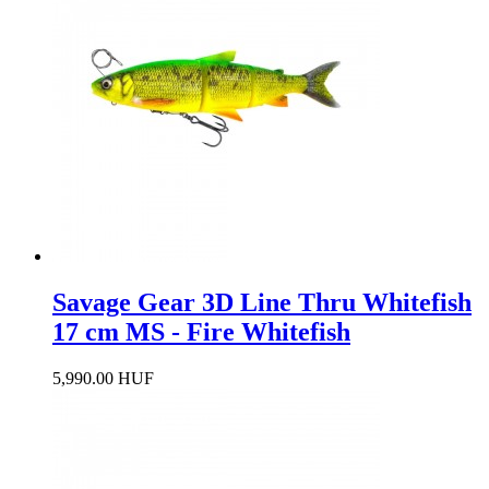
Savage Gear 3D Line Thru Whitefish
17 cm MS - Fire Whitefish
5,990.00 HUF