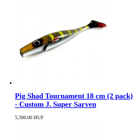
Pig Shad Tournament 18 cm (2 pack)
- Custom J. Super Sarven
5,590.00 HUF