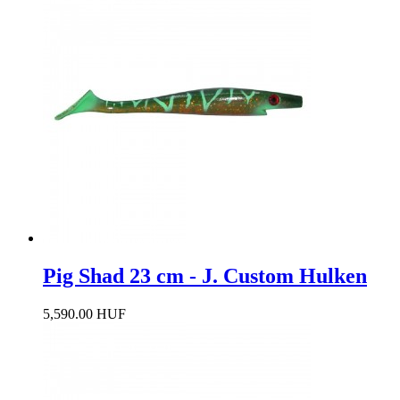
Pig Shad 23 cm - J. Custom Hulken
5,590.00 HUF