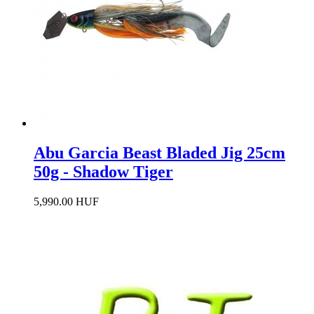
Abu Garcia Beast Bladed Jig 25cm
50g - Shadow Tiger
5,990.00 HUF