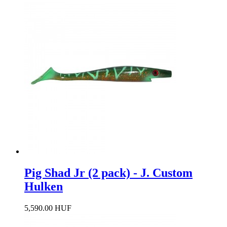
Pig Shad Jr (2 pack) - J. Custom
Hulken
5,590.00 HUF