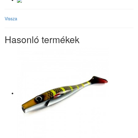
Vissza
Hasonló termékek