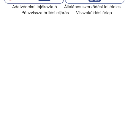
Adatvédelmi tájékoztató
Általános szerződési feltételek
Pénzvisszatérítési eljárás
Visszaküldési űrlap