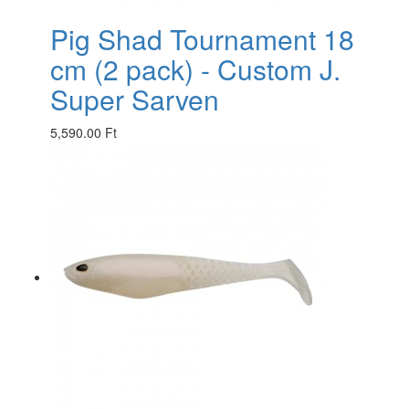
Pig Shad Tournament 18
cm (2 pack) - Custom J.
Super Sarven
5,590.00 Ft