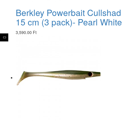
Berkley Powerbait Cullshad
15 cm (3 pack)- Pearl White
3,590.00 Ft