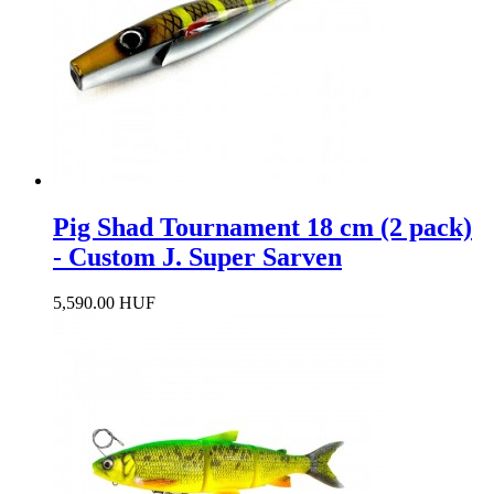
Pig Shad Tournament 18 cm (2 pack)
- Custom J. Super Sarven
5,590.00 HUF