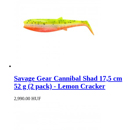
Savage Gear Cannibal Shad 17,5 cm
52 g (2 pack) - Lemon Cracker
2,990.00 HUF