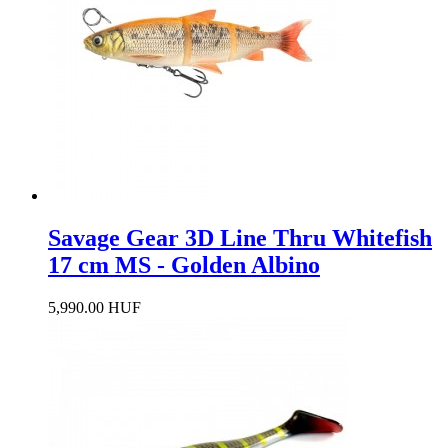
Savage Gear 3D Line Thru Whitefish
17 cm MS - Golden Albino
5,990.00 HUF