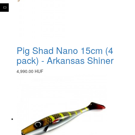
Pig Shad Nano 15cm (4
pack) - Arkansas Shiner
4,990.00 HUF