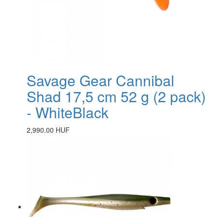
Savage Gear Cannibal
Shad 17,5 cm 52 g (2 pack)
- WhiteBlack
2,990.00 HUF