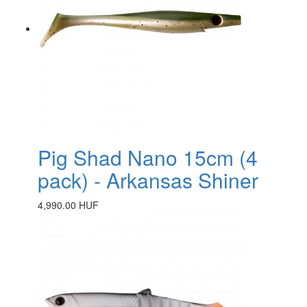
Pig Shad Nano 15cm (4
pack) - Arkansas Shiner
4,990.00 HUF