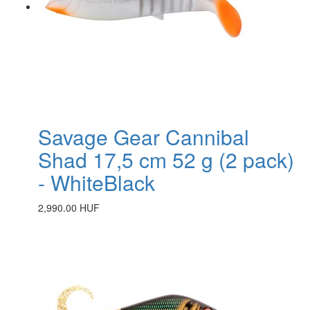
Savage Gear Cannibal
Shad 17,5 cm 52 g (2 pack)
- WhiteBlack
2,990.00 HUF