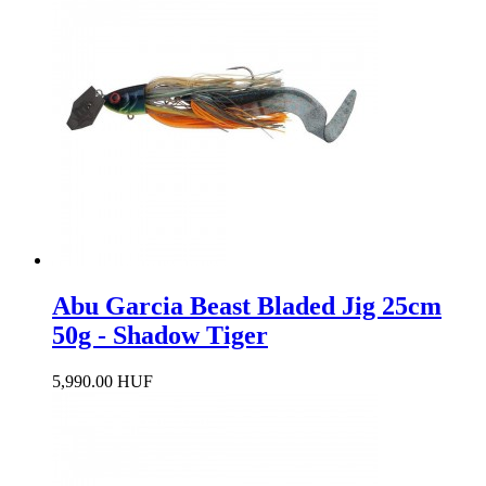
Abu Garcia Beast Bladed Jig 25cm
50g - Shadow Tiger
5,990.00 HUF