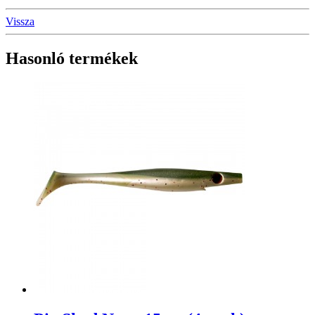
Vissza
Hasonló termékek