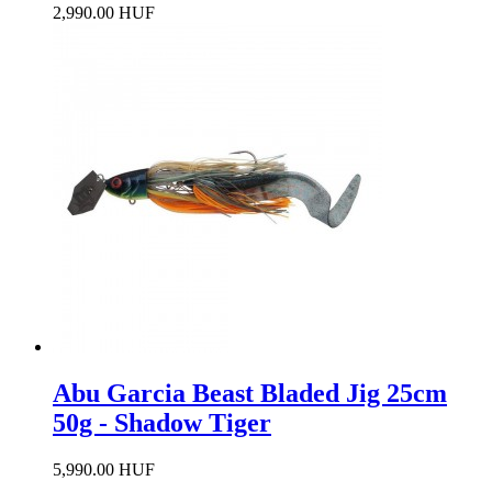
2,990.00 HUF
Abu Garcia Beast Bladed Jig 25cm
50g - Shadow Tiger
5,990.00 HUF