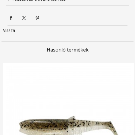
Vissza
Hasonló termékek