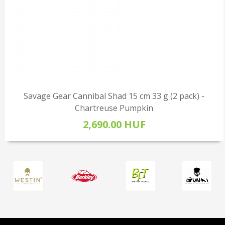
Savage Gear Cannibal Shad 15 cm 33 g (2 pack) -
Chartreuse Pumpkin
2,690.00 HUF