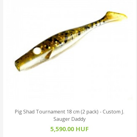
Pig Shad Tournament 18 cm (2 pack) - Custom J.
Sauger Daddy
5,590.00 HUF