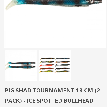
PIG SHAD TOURNAMENT 18 CM (2
PACK) - ICE SPOTTED BULLHEAD