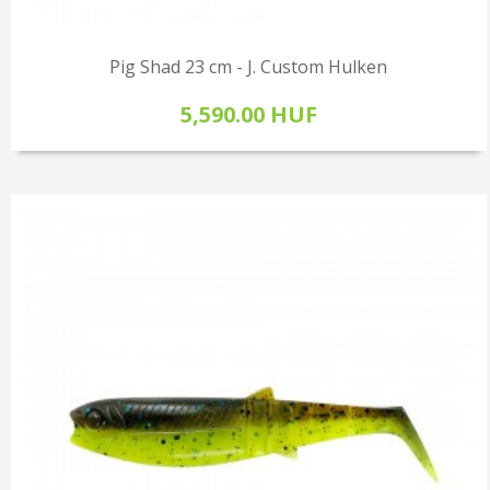
Pig Shad 23 cm - J. Custom Hulken
5,590.00 HUF