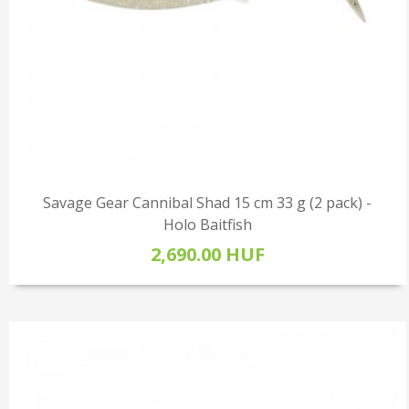
Savage Gear Cannibal Shad 15 cm 33 g (2 pack) -
Holo Baitfish
2,690.00 HUF