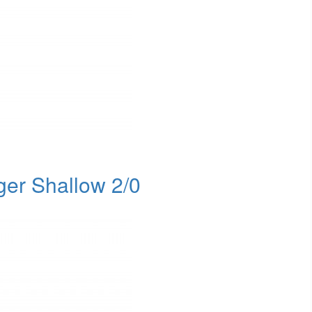
er Shallow 2/0