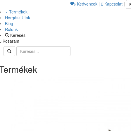
Kedvencek
|
Kapcsolat
|
0
Termékek
Horgász Utak
Blog
Rólunk
Keresés
Kosaram
Termékek