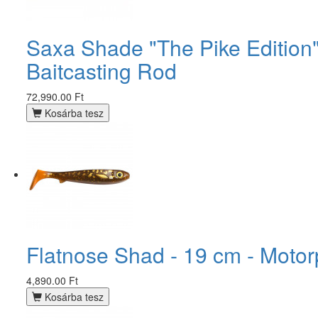
Saxa Shade "The Pike Edition" 
Baitcasting Rod
72,990.00 Ft
Kosárba tesz
Flatnose Shad - 19 cm - Motor
4,890.00 Ft
Kosárba tesz