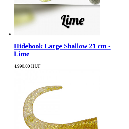
Hidehook Large Shallow 21 cm -
Lime
4,990.00 HUF