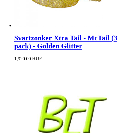
Svartzonker Xtra Tail - McTail (3
pack) - Golden Glitter
1,920.00 HUF