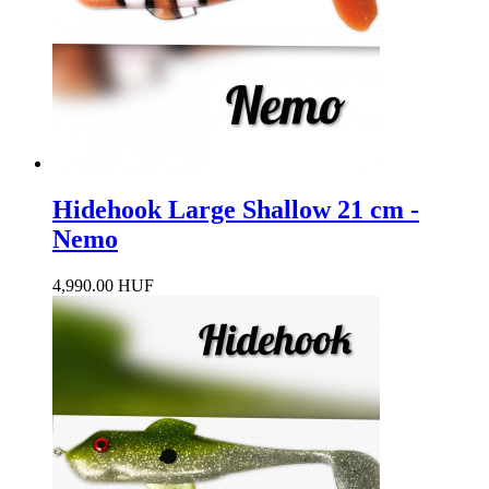
Hidehook Large Shallow 21 cm -
Nemo
4,990.00 HUF