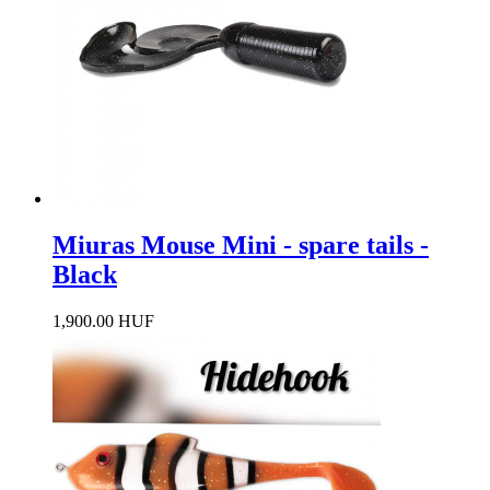
Miuras Mouse Mini - spare tails -
Black
1,900.00 HUF