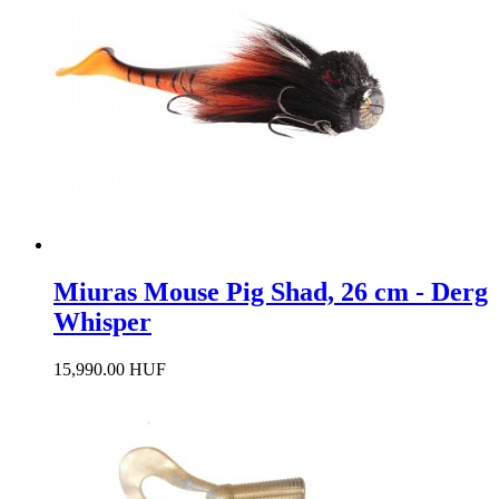
Miuras Mouse Pig Shad, 26 cm - Derg
Whisper
15,990.00 HUF