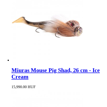
Miuras Mouse Pig Shad, 26 cm - Ice
Cream
15,990.00 HUF