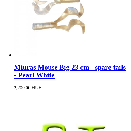
Miuras Mouse Big 23 cm - spare tails
- Pearl White
2,200.00 HUF