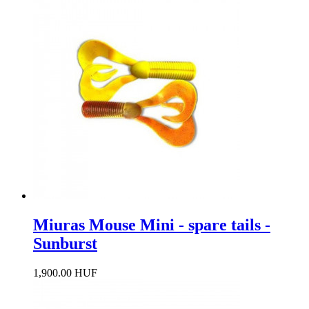
Miuras Mouse Mini - spare tails -
Sunburst
1,900.00 HUF