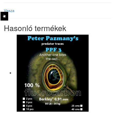
Vissza
Hasonló termékek