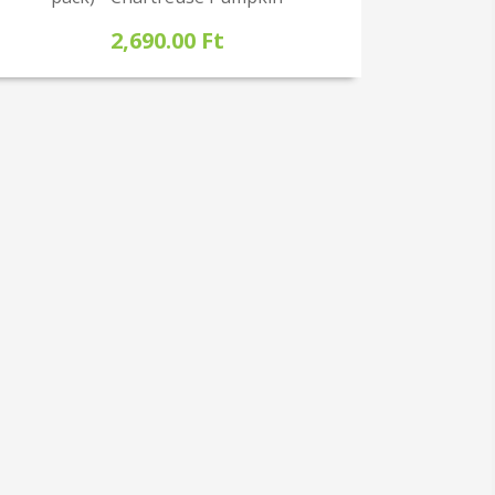
2,690.00 Ft