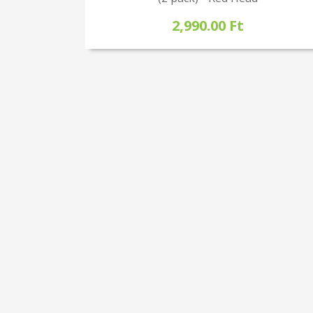
2,990.00 Ft