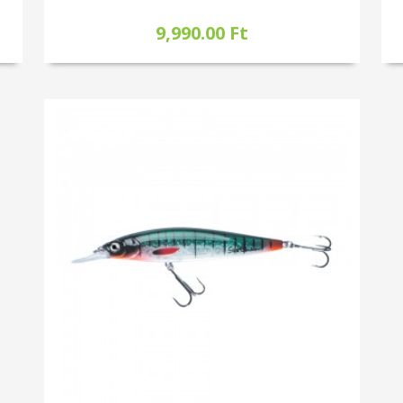
9,990.00 Ft