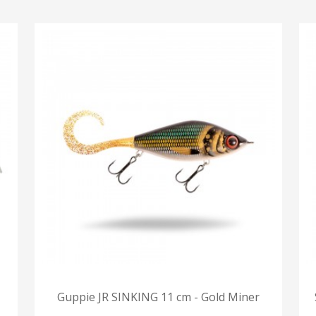
Guppie JR SINKING 11 cm - Gold Miner