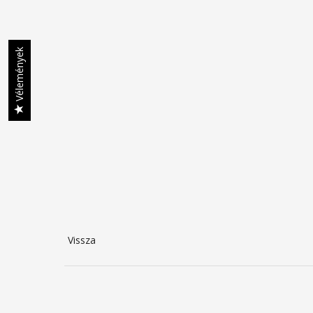
Vélemények
Vissza