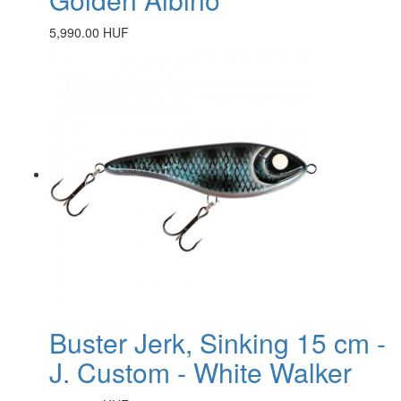
5,990.00 HUF
Buster Jerk, Sinking 15 cm -
J. Custom - White Walker