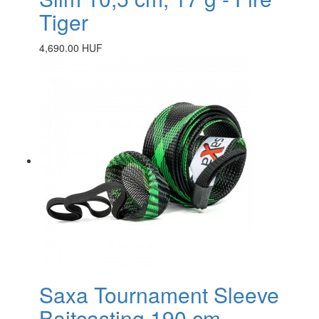
Tiger
4,690.00 HUF
Saxa Tournament Sleeve
Baitcasting 190 cm