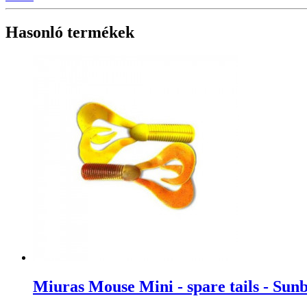
Hasonló termékek
Miuras Mouse Mini - spare tails - Sun